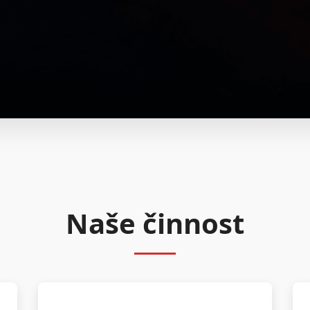
Naše činnost