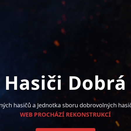
Hasiči Dobrá
ných hasičů a Jednotka sboru dobrovolných hasi
WEB PROCHÁZÍ REKONSTRUKCÍ