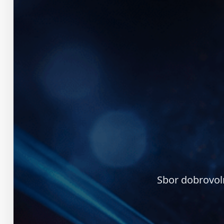
Sbor dobrovol