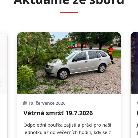
19. července 2026
Větrná smršť 19.7.2026
Odpolední bouřka zajistila práci pro naši
jednotku až do večerních hodin, kdy se z