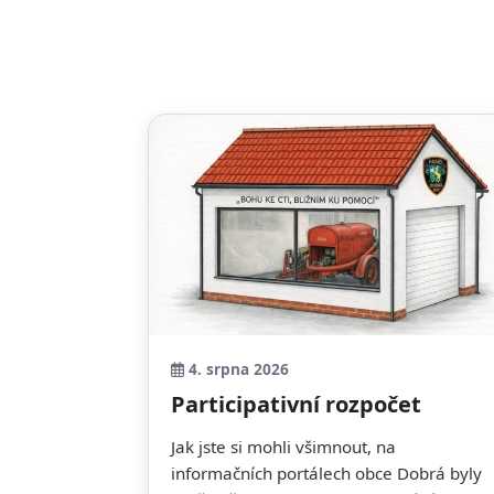
4. srpna 2026
Participativní rozpočet
Jak jste si mohli všimnout, na
informačních portálech obce Dobrá byly