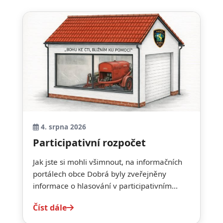
4. srpna 2026
Participativní rozpočet
Jak jste si mohli všimnout, na informačních
portálech obce Dobrá byly zveřejněny
informace o hlasování v participativním...
Číst dále