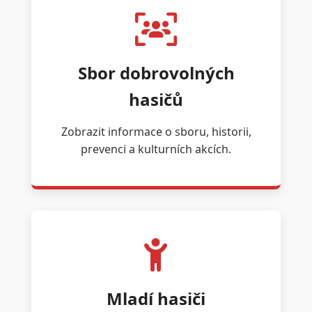
Sbor dobrovolných
hasičů
Zobrazit informace o sboru, historii,
prevenci a kulturních akcích.
Mladí hasiči