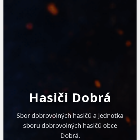
Hasiči Dobrá
Sbor dobrovolných hasičů a Jednotka
sboru dobrovolných hasičů obce
Dobrá.