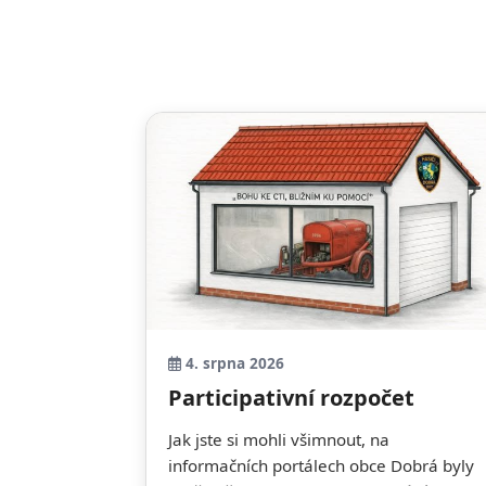
4. srpna 2026
Participativní rozpočet
Jak jste si mohli všimnout, na
informačních portálech obce Dobrá byly