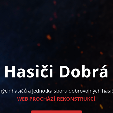
Hasiči Dobrá
ných hasičů a Jednotka sboru dobrovolných hasi
WEB PROCHÁZÍ REKONSTRUKCÍ