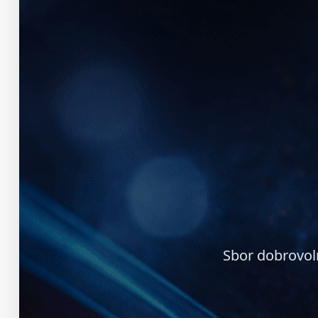
Sbor dobrovol