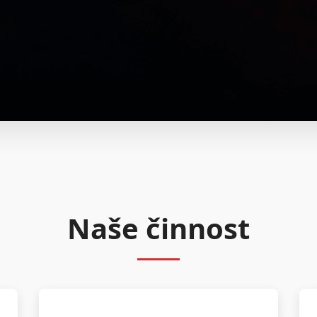
Naše činnost