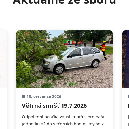
19. července 2026
Větrná smršť 19.7.2026
Odpolední bouřka zajistila práci pro naši
jednotku až do večerních hodin, kdy se z