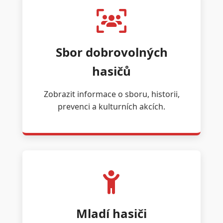
Sbor dobrovolných
hasičů
Zobrazit informace o sboru, historii,
prevenci a kulturních akcích.
Mladí hasiči