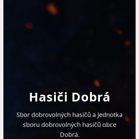
Hasiči Dobrá
Sbor dobrovolných hasičů a Jednotka
sboru dobrovolných hasičů obce
Dobrá.