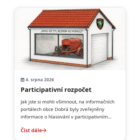
4. srpna 2026
Participativní rozpočet
Jak jste si mohli všimnout, na informačních
portálech obce Dobrá byly zveřejněny
informace o hlasování v participativním...
Číst dále