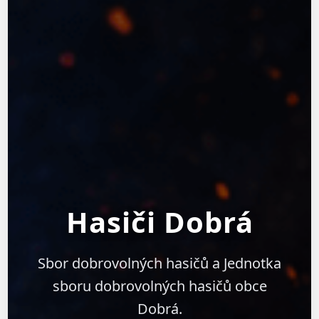
Hasiči Dobrá
Sbor dobrovolných hasičů a Jednotka
sboru dobrovolných hasičů obce
Dobrá.