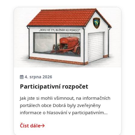
4. srpna 2026
Participativní rozpočet
Jak jste si mohli všimnout, na informačních
portálech obce Dobrá byly zveřejněny
informace o hlasování v participativním...
Číst dále