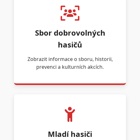
Sbor dobrovolných
hasičů
Zobrazit informace o sboru, historii,
prevenci a kulturních akcích.
Mladí hasiči