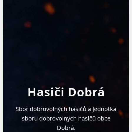
Hasiči Dobrá
Sbor dobrovolných hasičů a Jednotka
sboru dobrovolných hasičů obce
Dobrá.