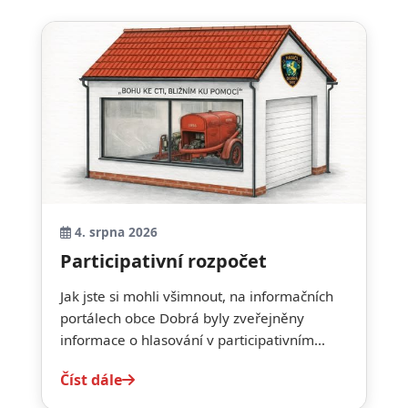
4. srpna 2026
Participativní rozpočet
Jak jste si mohli všimnout, na informačních
portálech obce Dobrá byly zveřejněny
informace o hlasování v participativním...
Číst dále