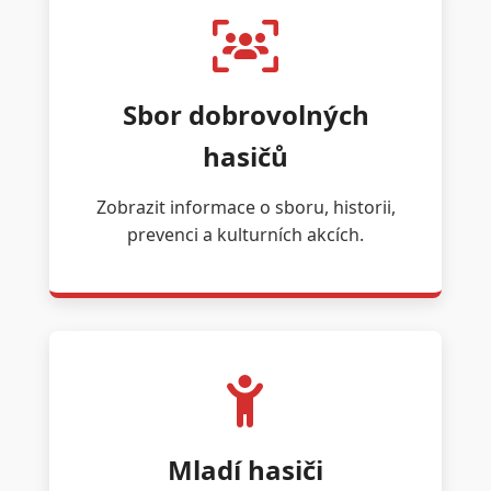
Sbor dobrovolných
hasičů
Zobrazit informace o sboru, historii,
prevenci a kulturních akcích.
Mladí hasiči