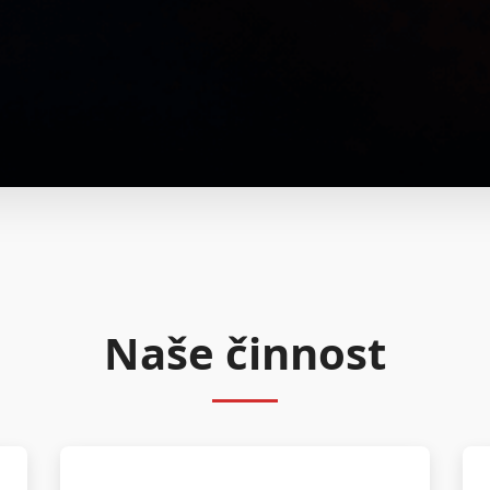
Naše činnost