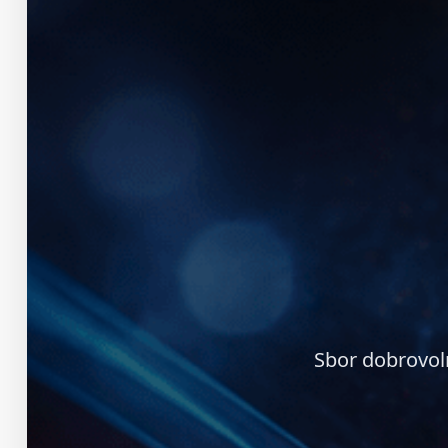
Sbor dobrovol