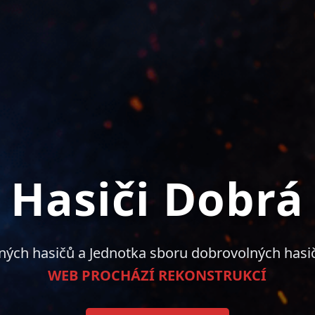
Hasiči Dobrá
ných hasičů a Jednotka sboru dobrovolných hasi
WEB PROCHÁZÍ REKONSTRUKCÍ