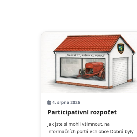
4. srpna 2026
Participativní rozpočet
Jak jste si mohli všimnout, na
informačních portálech obce Dobrá byly