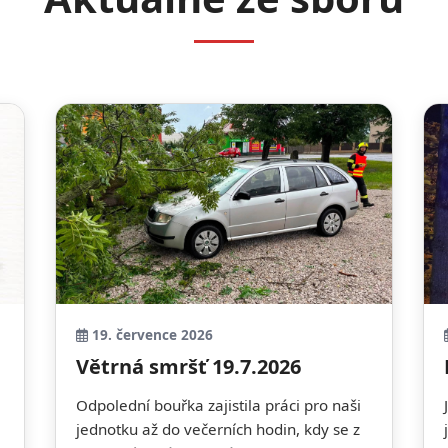
19. července 2026
Větrná smršť 19.7.2026
Odpolední bouřka zajistila práci pro naši
jednotku až do večerních hodin, kdy se z