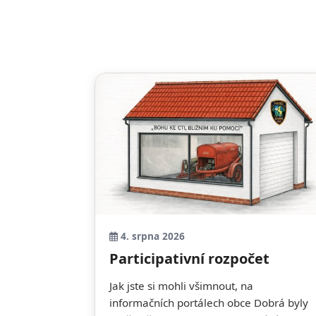
4. srpna 2026
Participativní rozpočet
Jak jste si mohli všimnout, na
informačních portálech obce Dobrá byly