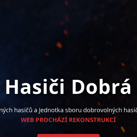
Hasiči Dobrá
ných hasičů a Jednotka sboru dobrovolných hasi
WEB PROCHÁZÍ REKONSTRUKCÍ