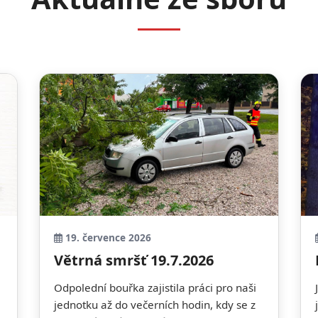
19. července 2026
Větrná smršť 19.7.2026
Odpolední bouřka zajistila práci pro naši
jednotku až do večerních hodin, kdy se z