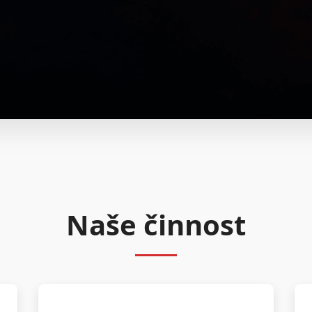
Naše činnost