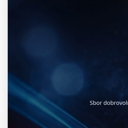
Sbor dobrovol