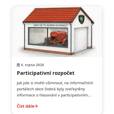
4. srpna 2026
Participativní rozpočet
Jak jste si mohli všimnout, na informačních
portálech obce Dobrá byly zveřejněny
informace o hlasování v participativním...
Číst dále