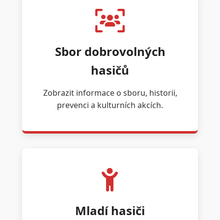
Sbor dobrovolných
hasičů
Zobrazit informace o sboru, historii,
prevenci a kulturních akcích.
Mladí hasiči