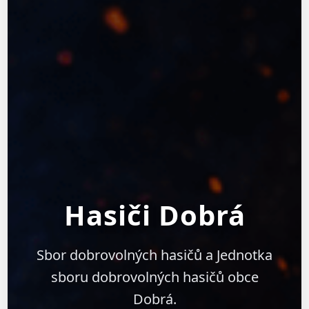
Hasiči Dobrá
Sbor dobrovolných hasičů a Jednotka
sboru dobrovolných hasičů obce
Dobrá.