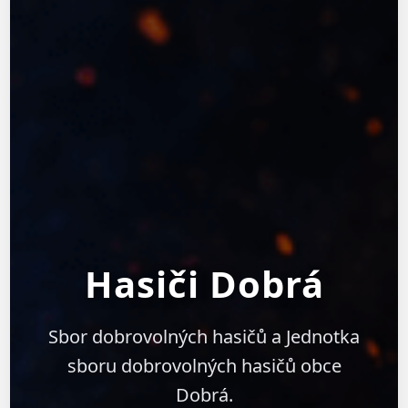
Hasiči Dobrá
Sbor dobrovolných hasičů a Jednotka
sboru dobrovolných hasičů obce
Dobrá.