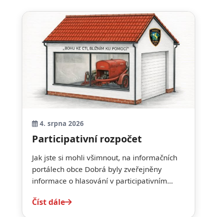
4. srpna 2026
Participativní rozpočet
Jak jste si mohli všimnout, na informačních
portálech obce Dobrá byly zveřejněny
informace o hlasování v participativním...
Číst dále