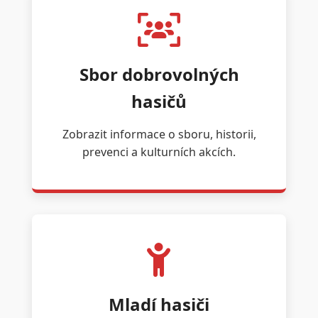
Sbor dobrovolných
hasičů
Zobrazit informace o sboru, historii,
prevenci a kulturních akcích.
Mladí hasiči