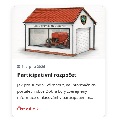
4. srpna 2026
Participativní rozpočet
Jak jste si mohli všimnout, na informačních
portálech obce Dobrá byly zveřejněny
informace o hlasování v participativním...
Číst dále