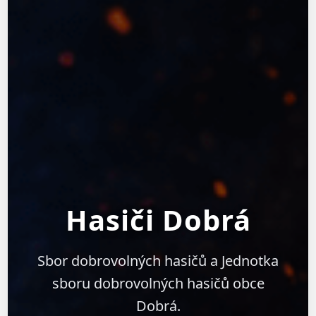
Hasiči Dobrá
Sbor dobrovolných hasičů a Jednotka
sboru dobrovolných hasičů obce
Dobrá.