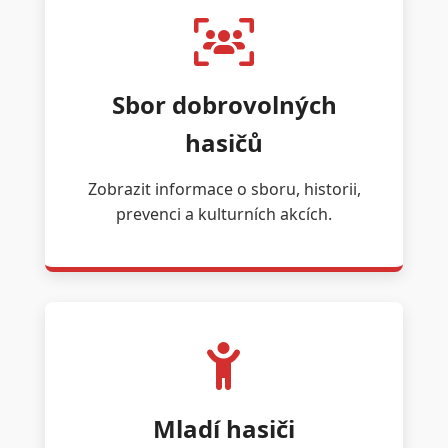
Sbor dobrovolných
hasičů
Zobrazit informace o sboru, historii,
prevenci a kulturních akcích.
Mladí hasiči