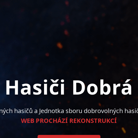
Hasiči Dobrá
ných hasičů a Jednotka sboru dobrovolných hasi
WEB PROCHÁZÍ REKONSTRUKCÍ