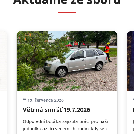
19. července 2026
Větrná smršť 19.7.2026
Odpolední bouřka zajistila práci pro naši
jednotku až do večerních hodin, kdy se z