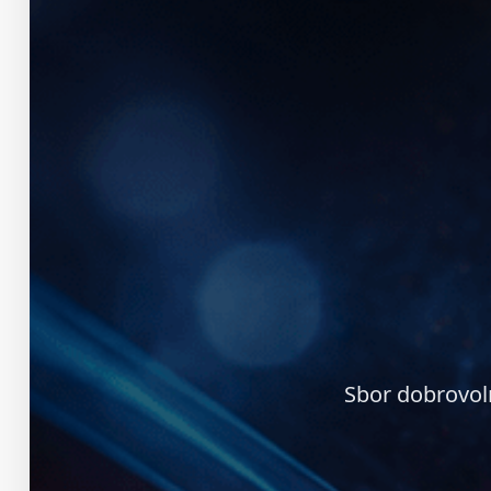
Sbor dobrovol