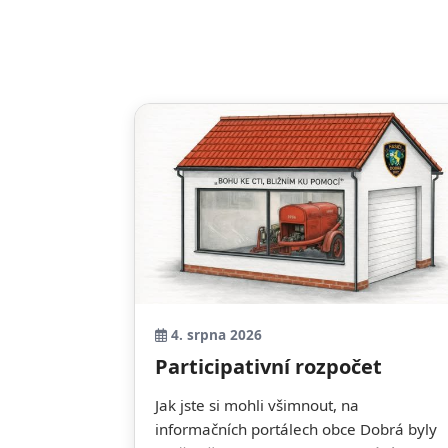
4. srpna 2026
Participativní rozpočet
Jak jste si mohli všimnout, na
informačních portálech obce Dobrá byly