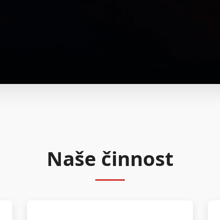
Naše činnost