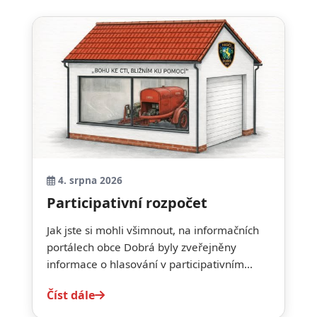
4. srpna 2026
Participativní rozpočet
Jak jste si mohli všimnout, na informačních
portálech obce Dobrá byly zveřejněny
informace o hlasování v participativním...
Číst dále