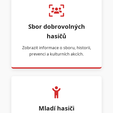
Sbor dobrovolných
hasičů
Zobrazit informace o sboru, historii,
prevenci a kulturních akcích.
Mladí hasiči