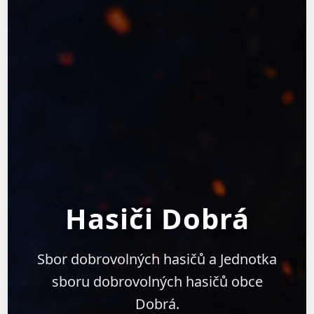
Hasiči Dobrá
Sbor dobrovolných hasičů a Jednotka
sboru dobrovolných hasičů obce
Dobrá.