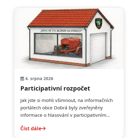
4. srpna 2026
Participativní rozpočet
Jak jste si mohli všimnout, na informačních
portálech obce Dobrá byly zveřejněny
informace o hlasování v participativním...
Číst dále