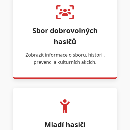
Sbor dobrovolných
hasičů
Zobrazit informace o sboru, historii,
prevenci a kulturních akcích.
Mladí hasiči