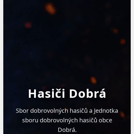
Hasiči Dobrá
Sbor dobrovolných hasičů a Jednotka
sboru dobrovolných hasičů obce
Dobrá.