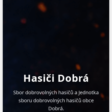
Hasiči Dobrá
Sbor dobrovolných hasičů a Jednotka
sboru dobrovolných hasičů obce
Dobrá.