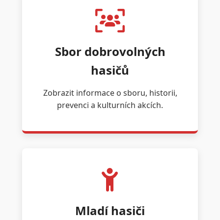
Sbor dobrovolných
hasičů
Zobrazit informace o sboru, historii,
prevenci a kulturních akcích.
Mladí hasiči