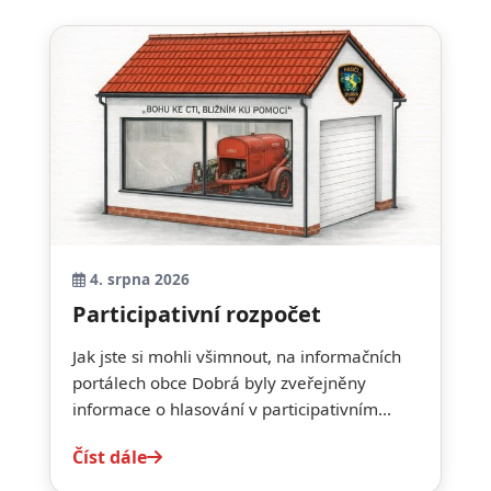
4. srpna 2026
Participativní rozpočet
Jak jste si mohli všimnout, na informačních
portálech obce Dobrá byly zveřejněny
informace o hlasování v participativním...
Číst dále