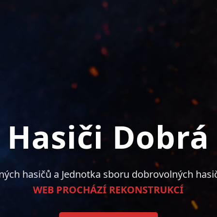
Hasiči Dobrá
ných hasičů a Jednotka sboru dobrovolných hasi
WEB PROCHÁZÍ REKONSTRUKCÍ