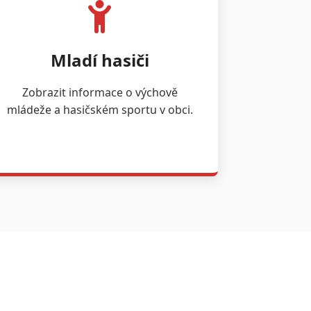
Mladí hasiči
Zobrazit informace o výchově
mládeže a hasičském sportu v obci.