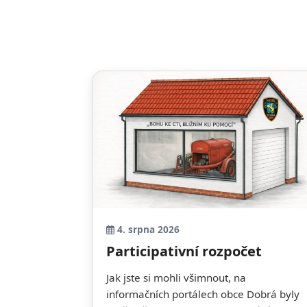
4. srpna 2026
Participativní rozpočet
Jak jste si mohli všimnout, na
informačních portálech obce Dobrá byly