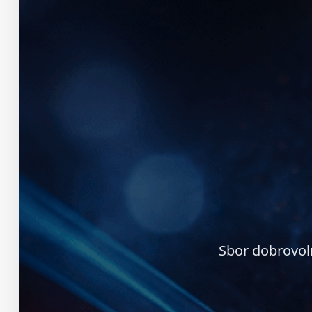
Sbor dobrovol