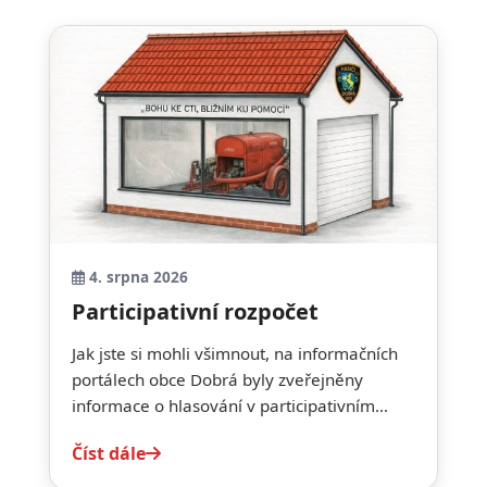
4. srpna 2026
Participativní rozpočet
Jak jste si mohli všimnout, na informačních
portálech obce Dobrá byly zveřejněny
informace o hlasování v participativním...
Číst dále