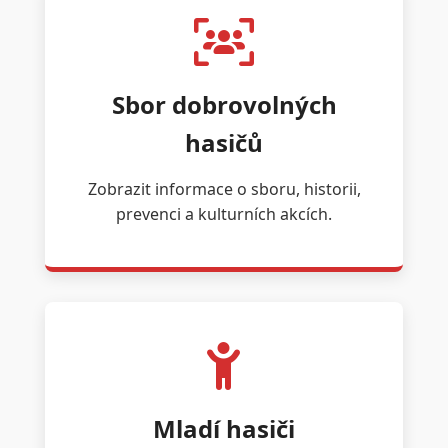
Sbor dobrovolných
hasičů
Zobrazit informace o sboru, historii,
prevenci a kulturních akcích.
Mladí hasiči