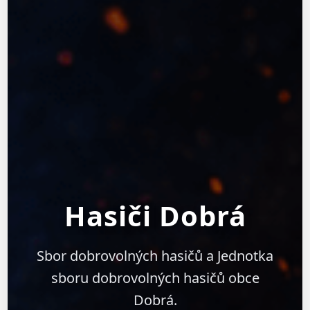
Hasiči Dobrá
Sbor dobrovolných hasičů a Jednotka
sboru dobrovolných hasičů obce
Dobrá.